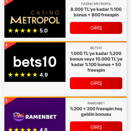
3
CASINO METROPOL
8.000 TL'ye kadar %100
bonus + 800 freespin
GIRIŞ
4
BETS10
1.000 TL’ye kadar %200
bonus veya 10.000 TL’ye
kadar %100 bonus + 50
freespin
GIRIŞ
5
RAMENBET
%200 + 200 freespin hoş
geldin bonusu
GIRIŞ