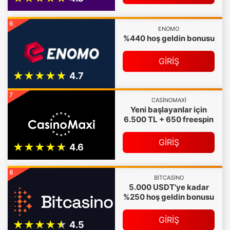
6
ENOMO
%440 hoş geldin bonusu
GIRIŞ
7
CASINOMAXI
Yeni başlayanlar için
6.500 TL + 650 freespin
GIRIŞ
8
BITCASINO
5.000 USDT'ye kadar
%250 hoş geldin bonusu
GIRIŞ