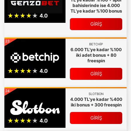
bahislerinde ise 4.000
TL’ye kadar %100 bonus
GIRIŞ
23
BETCHIP
6.000 TL'ye kadar %100
iki adet bonus + 80
freespin
GIRIŞ
24
SLOTBON
4.000 TL'ye kadar %400
iki bonus + 300 freespin
GIRIŞ